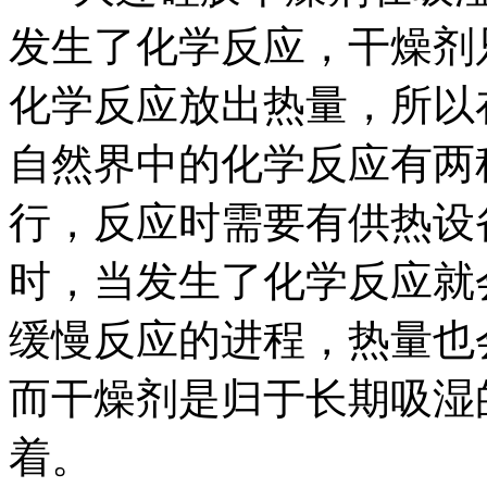
发生了化学反应，干燥剂
化学反应放出热量，所以
自然界中的化学反应有两
行，反应时需要有供热设
时，当发生了化学反应就
缓慢反应的进程，热量也
而干燥剂是归于长期吸湿
着。