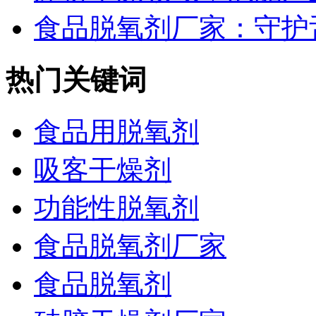
食品脱氧剂厂家：守护舌
热门关键词
食品用脱氧剂
吸客干燥剂
功能性脱氧剂
食品脱氧剂厂家
食品脱氧剂