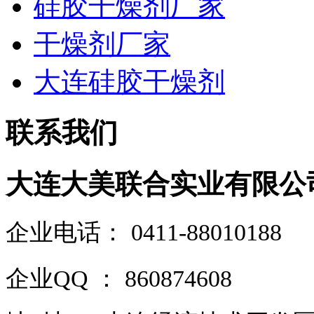
硅胶干燥剂厂家
干燥剂厂家
大连硅胶干燥剂
联系我们
大连大美联合实业有限公
企业电话
：
0411-88010188
企业QQ ： 860874608