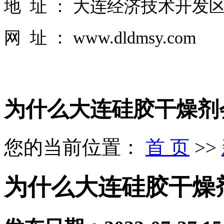
地 址 ： 大连经济技术开发区
网 址 ： www.dldmsy.com
为什么大连硅胶干燥剂
您的当前位置：
首 页
>>
为什么大连硅胶干燥