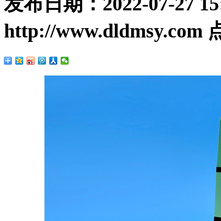
发布日期：
2022-07-27 15
http://www.dldmsy.com