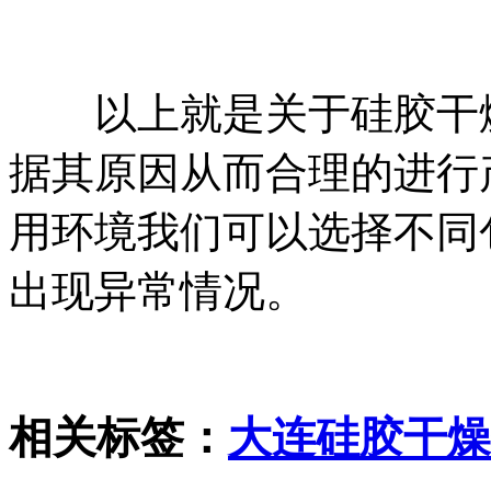
以上就是关于硅胶干燥
据其原因从而合理的进行
用环境我们可以选择不同
出现异常情况。
相关标签：
大连硅胶干燥