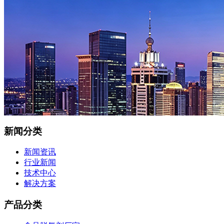
新闻分类
新闻资讯
行业新闻
技术中心
解决方案
产品分类