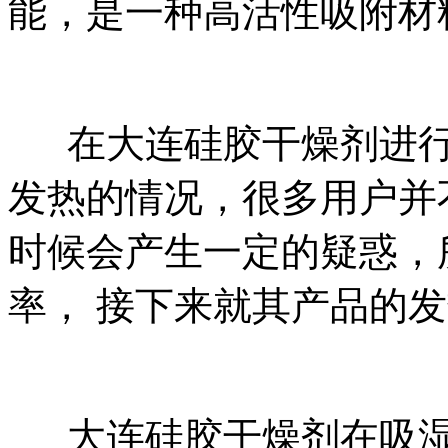
能，是一种高活性吸附材
在大连硅胶干燥剂进行
发热的情况，很多用户并
时候会产生一定的疑惑，
率， 接下来就其产品的
大连硅胶干燥剂在吸湿