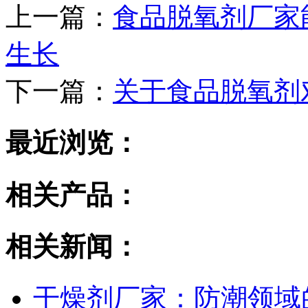
上一篇：
食品脱氧剂厂家
生长
下一篇：
关于食品脱氧剂
最近浏览：
相关产品：
相关新闻：
干燥剂厂家：防潮领域