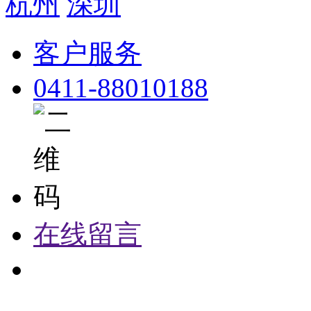
杭州
深圳
客户服务
0411-88010188
在线留言