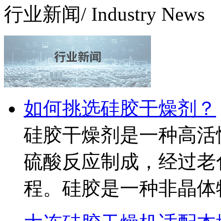
行业新闻
/ Industry News
如何挑选硅胶干燥剂？
硅胶干燥剂是一种高活
硫酸反应制成，经过老
程。硅胶是一种非晶体物质