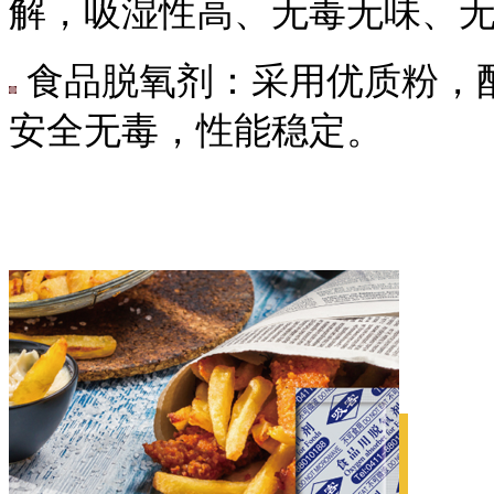
解，吸湿性高、无毒无味、
食品脱氧剂：采用优质粉，
安全无毒，性能稳定。