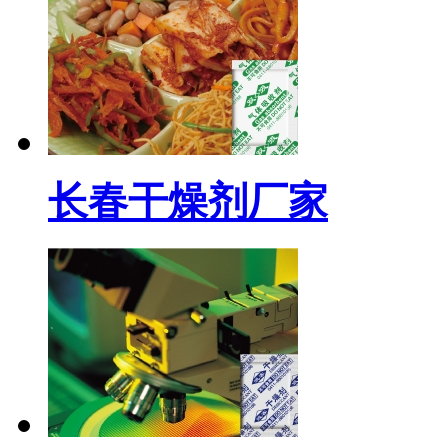
长春干燥剂厂家