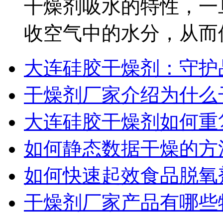
干燥剂吸水的特性，一
收空气中的水分，从而使干
大连硅胶干燥剂：守护
干燥剂厂家介绍为什么
大连硅胶干燥剂如何重
如何静态数据干燥的方
如何快速起效食品脱氧
干燥剂厂家产品有哪些