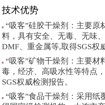
技术优势
“吸客”硅胶干燥剂：主要原
料，具有安全、无毒、无味
DMF、重金属等,取得SGS
“吸客”矿物干燥剂：主要材
毒，经济、高吸水性等特点，
SGS权威检测报告。
食品干燥剂：采用纸
“吸客”