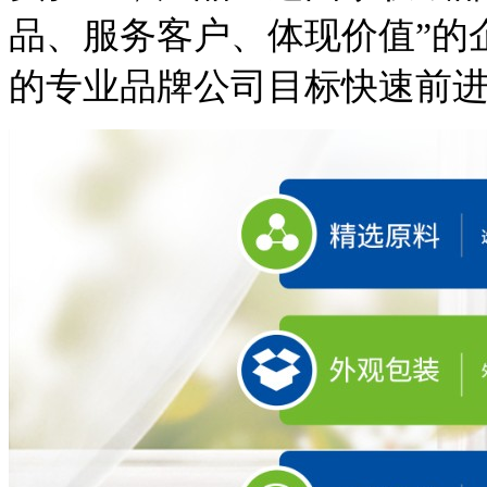
品、服务客户、体现价值”的
的专业品牌公司目标快速前