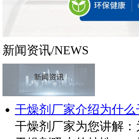
新闻资讯
/NEWS
干燥剂厂家介绍为什么干
干燥剂厂家为您讲解：