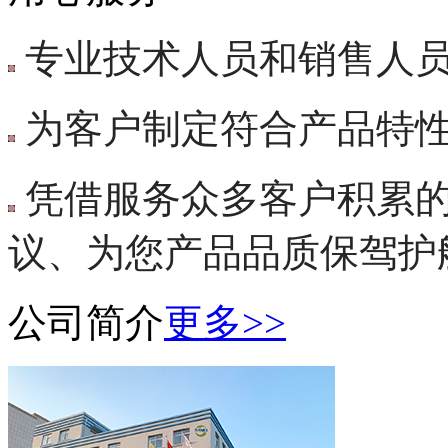
专业技术人员和销售人
为客户制定符合产品特
凭借服务众多客户积累
议、为您产品品质保驾护
公司简介
更多>>