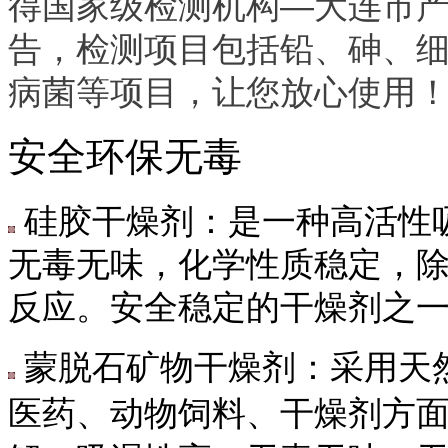
得国家级检测机构—大连市
告，检测项目包括铅、砷、
病菌等项目，让您放心使用
安全环保无毒
硅胶干燥剂：是一种高活性
无毒无味，化学性质稳定，
反应。安全稳定的干燥剂之
蒙脱石矿物干燥剂：采用天
医药、动物饲料、干燥剂方