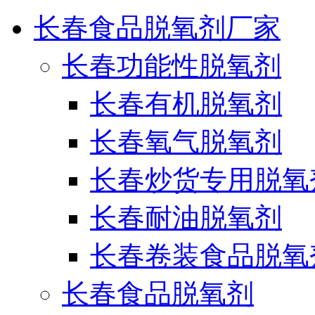
长春食品脱氧剂厂家
长春功能性脱氧剂
长春有机脱氧剂
长春氧气脱氧剂
长春炒货专用脱氧
长春耐油脱氧剂
长春卷装食品脱氧
长春食品脱氧剂