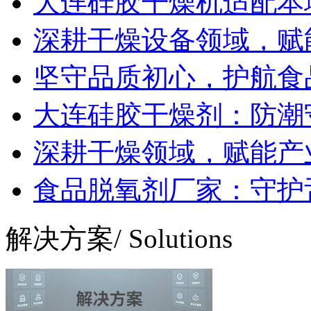
大连硅胶干燥机适配本
深耕干燥设备领域，赋
坚守品质初心，护航食品
大连硅胶干燥剂：防潮
深耕干燥领域，赋能产业
食品脱氧剂厂家：守护
解决方案
/ Solutions