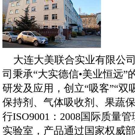
大连大美联合实业有限公司
司秉承“大实德信•美业恒远
研发及应用，创立“吸客”“
保持剂、气体吸收剂、果蔬
行ISO9001：2008国际
实验室，产品通过国家权威部