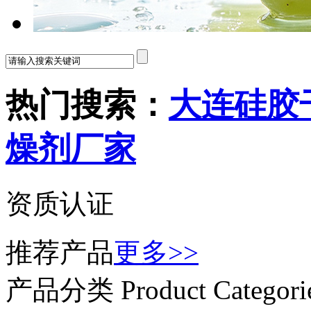
热门搜索：
大连硅胶
燥剂厂家
资质认证
推荐产品
更多>>
产品分类
Product Categori