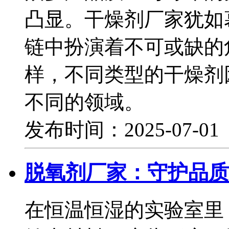
凸显。干燥剂厂家犹如
链中扮演着不可或缺的
样，不同类型的干燥剂
不同的领域。
发布时间：2025-07-0
脱氧剂厂家：守护品质
在恒温恒湿的实验室里