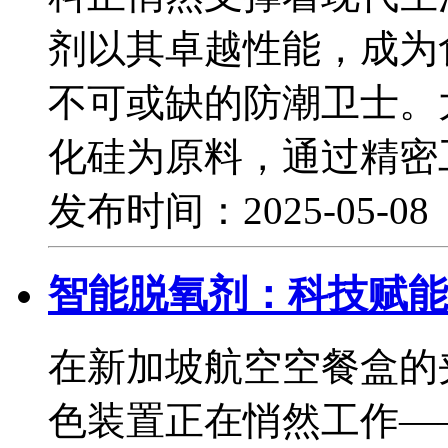
剂以其卓越性能，成为
不可或缺的防潮卫士。
化硅为原料，通过精密
发布时间：2025-05-0
智能脱氧剂：科技赋能
在新加坡航空空餐盒的
色装置正在悄然工作—