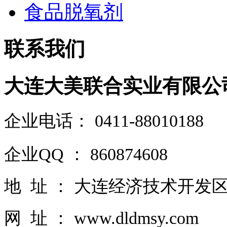
食品脱氧剂
联系我们
大连大美联合实业有限公
企业电话
：
0411-88010188
企业QQ ： 860874608
地 址 ： 大连经济技术开发区
网 址 ： www.dldmsy.com