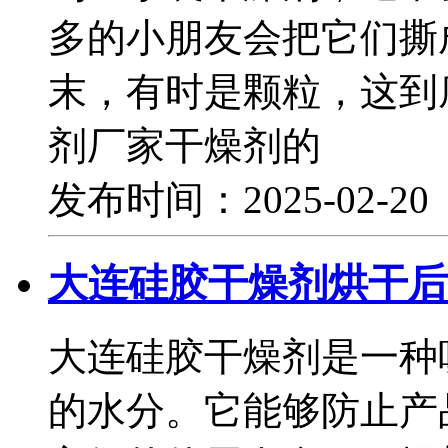
多的小朋友会把它们撕
末，有时是颗粒，这到
剂厂家干燥剂的
发布时间：2025-02-2
大连硅胶干燥剂烘干后
大连硅胶干燥剂是一种
的水分。它能够防止产