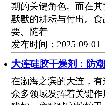
期的关键角色。而在其
默默的耕耘与付出。食
要。随着
发布时间：2025-09-0
大连硅胶干燥剂：防潮
在渤海之滨的大连，有
众多领域发挥着关键作