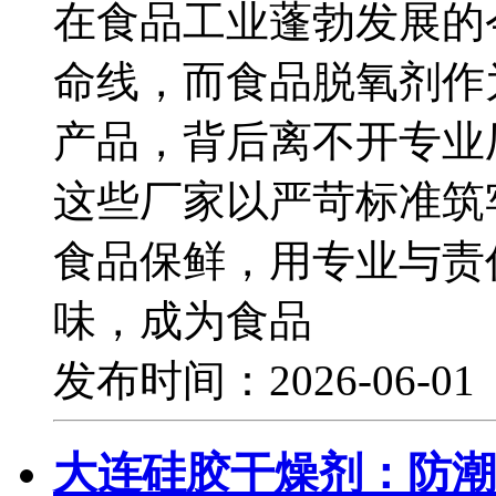
在食品工业蓬勃发展的
命线，而食品脱氧剂作
产品，背后离不开专业
这些厂家以严苛标准筑
食品保鲜，用专业与责
味，成为食品
发布时间：2026-06-0
大连硅胶干燥剂：防潮