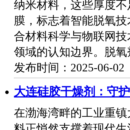
纳米材料，这些厚度不
膜，标志着智能脱氧技
合材料科学与物联网技
领域的认知边界。脱氧
发布时间：2025-06-0
大连硅胶干燥剂：守护
在渤海湾畔的工业重镇
料正悄然支撑着现代生