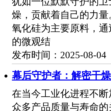
犹如一位默默守护的卫
燥，贡献着自己的力量
氧化硅为主要原料，通
的微观结
发布时间：2025-08-0
幕后守护者：解密干燥
在当今工业化进程不断
众多产品质量与寿命的