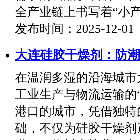
全产业链上书写着“小
发布时间：2025-12-0
大连硅胶干燥剂：防潮
在温润多湿的沿海城市
工业生产与物流运输的
港口的城市，凭借独特
础，不仅为硅胶干燥剂