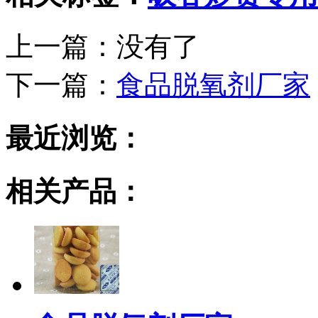
上一篇：没有了
下一篇：
食品脱氧剂厂家
最近浏览：
相关产品：