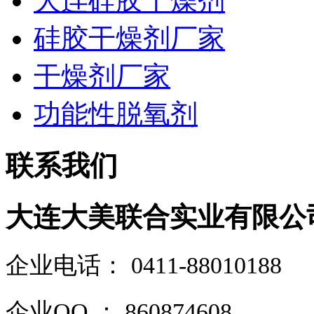
大连硅胶干燥剂
硅胶干燥剂厂家
干燥剂厂家
功能性脱氧剂
联系我们
大连大美联合实业有限公
企业电话
：
0411-88010188
企业QQ ： 860874608