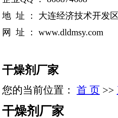
地 址 ： 大连经济技术开发区
网 址 ： www.dldmsy.com
干燥剂厂家
您的当前位置：
首 页
>>
干燥剂厂家