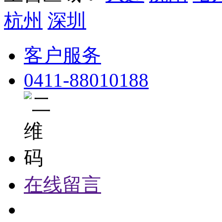
杭州
深圳
客户服务
0411-88010188
在线留言