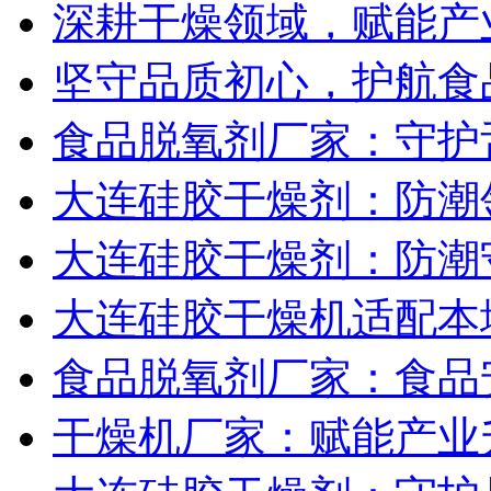
深耕干燥领域，赋能产业
坚守品质初心，护航食品
食品脱氧剂厂家：守护
大连硅胶干燥剂：防潮
大连硅胶干燥剂：防潮
大连硅胶干燥机适配本
食品脱氧剂厂家：食品
干燥机厂家：赋能产业