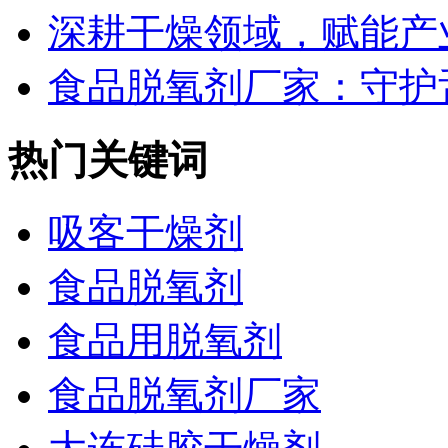
深耕干燥领域，赋能产业
食品脱氧剂厂家：守护舌
热门关键词
吸客干燥剂
食品脱氧剂
食品用脱氧剂
食品脱氧剂厂家