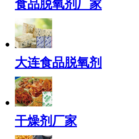
食品脱氧剂厂家
大连食品脱氧剂
干燥剂厂家