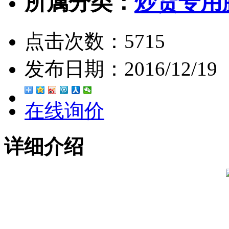
所属分类：
炒货专用
点击次数：
5715
发布日期：
2016/12/19
在线询价
详细介绍