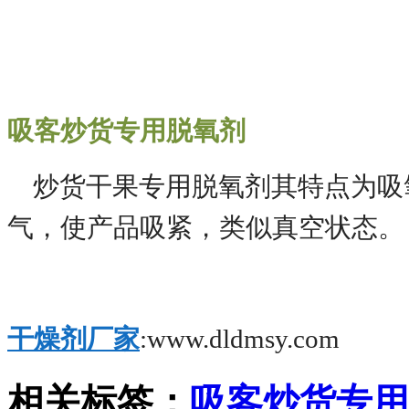
吸客炒货专用脱氧剂
炒货干果专用脱氧剂其特点为吸氧
气，使产品吸紧，类似真空状态。
干燥剂厂家
:www.dldmsy.com
相关标签：
吸客炒货专用