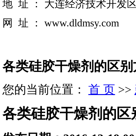
地 址 ： 大连经济技术开发区
网 址 ： www.dldmsy.com
各类硅胶干燥剂的区别
您的当前位置：
首 页
>>
各类硅胶干燥剂的区