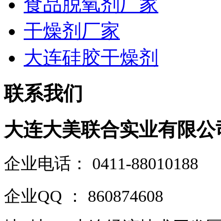
食品脱氧剂厂家
干燥剂厂家
大连硅胶干燥剂
联系我们
大连大美联合实业有限公
企业电话
：
0411-88010188
企业QQ ： 860874608