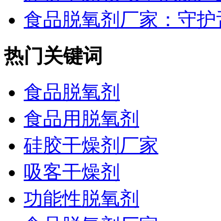
食品脱氧剂厂家：守护舌
热门关键词
食品脱氧剂
食品用脱氧剂
硅胶干燥剂厂家
吸客干燥剂
功能性脱氧剂