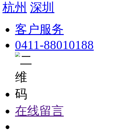
杭州
深圳
客户服务
0411-88010188
在线留言