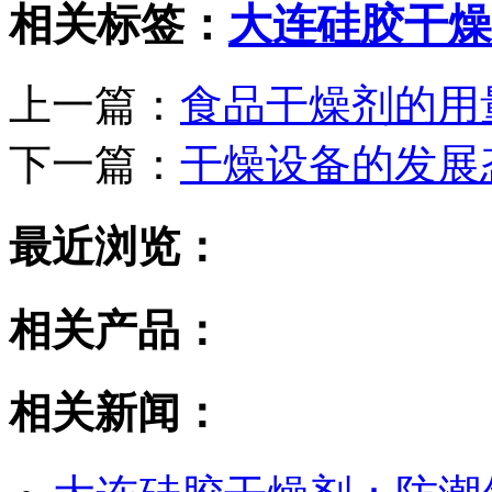
相关标签：
大连硅胶干燥
上一篇：
食品干燥剂的用
下一篇：
干燥设备的发展
最近浏览：
相关产品：
相关新闻：