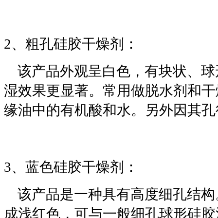
2、粗孔硅胶干燥剂：
该产品外观呈白色，有块状、球
湿效果更显著。常用做脱水剂和干
缘油中的有机酸和水。另外因其孔
3、蓝色硅胶干燥剂：
该产品是一种具有高度细孔结构
成浅红色，可与一般细孔球形硅胶