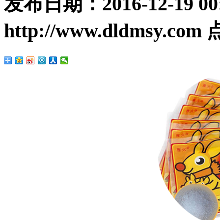
发布日期：
2016-12-19 00
http://www.dldmsy.com