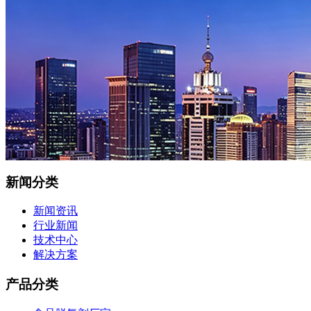
新闻分类
新闻资讯
行业新闻
技术中心
解决方案
产品分类