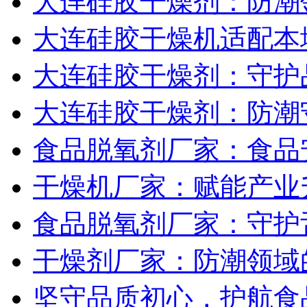
大连硅胶干燥剂：防潮
大连硅胶干燥机适配本
大连硅胶干燥剂：守护
大连硅胶干燥剂：防潮
食品脱氧剂厂家：食品
干燥机厂家：赋能产业
食品脱氧剂厂家：守护
干燥剂厂家：防潮领域
坚守品质初心，护航食品