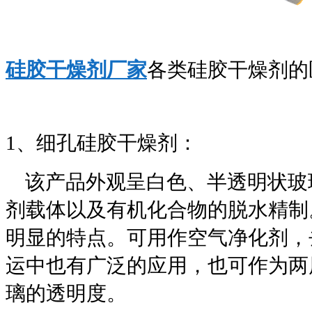
硅胶干燥剂厂家
各类硅胶干燥剂的
1、细孔硅胶干燥剂：
该产品外观呈白色、半透明状玻
剂载体以及有机化合物的脱水精制
明显的特点。可用作空气净化剂，
运中也有广泛的应用，也可作为两
璃的透明度。