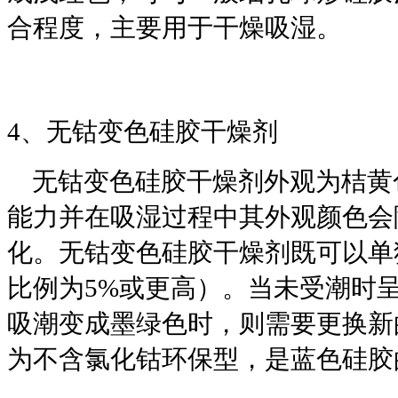
合程度，主要用于干燥吸湿。
4、无钴变色硅胶干燥剂
无钴变色硅胶干燥剂外观为桔黄
能力并在吸湿过程中其外观颜色会
化。无钴变色硅胶干燥剂既可以单
比例为5%或更高）。当未受潮时
吸潮变成墨绿色时，则需要更换新
为不含氯化钴环保型，是蓝色硅胶